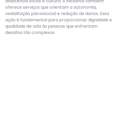
assistência social e cultura. A iniciativa também
oferece serviços que orientam a autonomia,
reabilitação psicossocial e redução de danos. Essa
ação é fundamental para proporcionar dignidade e
qualidade de vida às pessoas que enfrentam
desafios tão complexos.