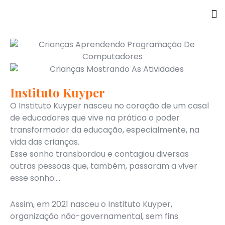
Instituto Kuyper
O Instituto Kuyper nasceu no coração de um casal
de educadores que vive na prática o poder
transformador da educação, especialmente, na
vida das crianças.
Esse sonho transbordou e contagiou diversas
outras pessoas que, também, passaram a viver
esse sonho….
Assim, em 2021 nasceu o Instituto Kuyper,
organização não-governamental, sem fins