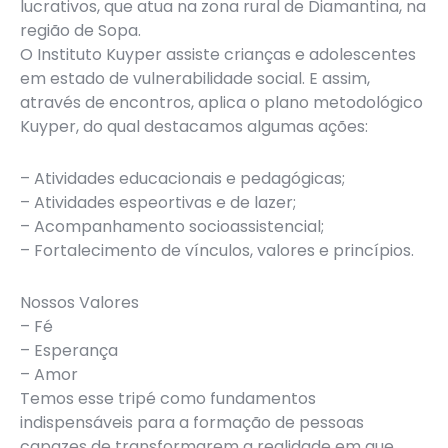
lucrativos, que atua na zona rural de Diamantina, na
região de Sopa.
O Instituto Kuyper assiste crianças e adolescentes
em estado de vulnerabilidade social. E assim,
através de encontros, aplica o plano metodológico
Kuyper, do qual destacamos algumas ações:
– Atividades educacionais e pedagógicas;
– Atividades espeortivas e de lazer;
– Acompanhamento socioassistencial;
– Fortalecimento de vínculos, valores e princípios.
Nossos Valores
– Fé
– Esperança
– Amor
Temos esse tripé como fundamentos
indispensáveis para a formação de pessoas
capazes de transformarem a realidade em que