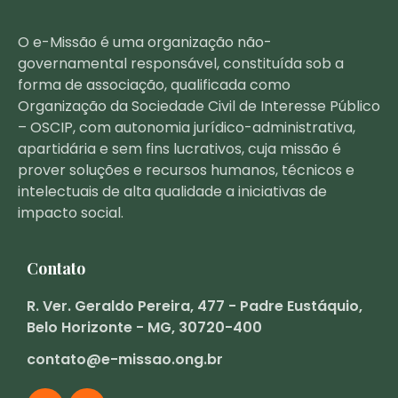
O e-Missão é uma organização não-
governamental responsável, constituída sob a
forma de associação, qualificada como
Organização da Sociedade Civil de Interesse Público
– OSCIP, com autonomia jurídico-administrativa,
apartidária e sem fins lucrativos, cuja missão é
prover soluções e recursos humanos, técnicos e
intelectuais de alta qualidade a iniciativas de
impacto social.
Contato
R. Ver. Geraldo Pereira, 477 - Padre Eustáquio,
Belo Horizonte - MG, 30720-400
contato@e-missao.ong.br