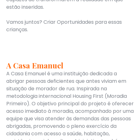
estão inseridas.
Vamos juntos? Criar Oportunidades para essas
crianças.
A Casa Emanuel
A Casa Emanuel é uma instituição dedicada a
abrigar pessoas deficientes que antes viviam em
situação de morador de rua. Inspirada na
metodologia internacional Housing First (Moradia
Primeiro). O objetivo principal do projeto é oferecer
acesso imediato à moradia, acompanhado por uma
equipe que visa atender às demandas das pessoas
abrigadas, promovendo o pleno exercício da
cidadania com acesso a saúde, habitação,