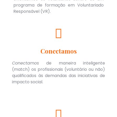
programa de formação em Voluntariado
Responsável (VR).
Conectamos
Conectamos
de maneira inteligente
(match) os profissionais (voluntário ou não)
qualificados às demandas das iniciativas de
impacto social.