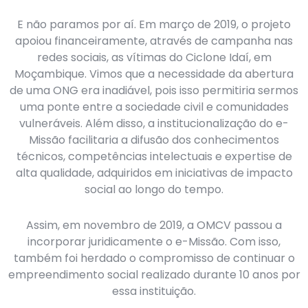
E não paramos por aí. Em março de 2019, o projeto
apoiou financeiramente, através de campanha nas
redes sociais, as vítimas do Ciclone Idaí, em
Moçambique. Vimos que a necessidade da abertura
de uma ONG era inadiável, pois isso permitiria sermos
uma ponte entre a sociedade civil e comunidades
vulneráveis. Além disso, a institucionalização do e-
Missão facilitaria a difusão dos conhecimentos
técnicos, competências intelectuais e expertise de
alta qualidade, adquiridos em iniciativas de impacto
social ao longo do tempo.
Assim, em novembro de 2019, a OMCV passou a
incorporar juridicamente o e-Missão. Com isso,
também foi herdado o compromisso de continuar o
empreendimento social realizado durante 10 anos por
essa instituição.