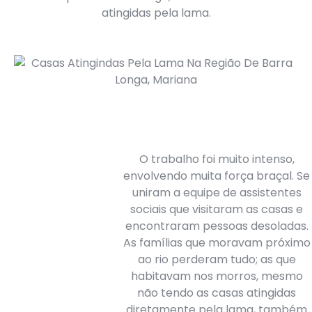
atingidas pela lama.
O trabalho foi muito intenso,
envolvendo muita força braçal. Se
uniram a equipe de assistentes
sociais que visitaram as casas e
encontraram pessoas desoladas.
As famílias que moravam próximo
ao rio perderam tudo; as que
habitavam nos morros, mesmo
não tendo as casas atingidas
diretamente pela lama, também