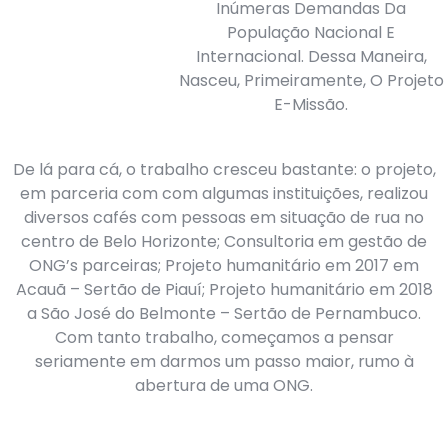
Inúmeras Demandas Da
População Nacional E
Internacional. Dessa Maneira,
Nasceu, Primeiramente, O Projeto
E-Missão.
De lá para cá, o trabalho cresceu bastante: o projeto,
em parceria com com algumas instituições, realizou
diversos cafés com pessoas em situação de rua no
centro de Belo Horizonte; Consultoria em gestão de
ONG’s parceiras; Projeto humanitário em 2017 em
Acauã – Sertão de Piauí; Projeto humanitário em 2018
a São José do Belmonte – Sertão de Pernambuco.
Com tanto trabalho, começamos a pensar
seriamente em darmos um passo maior, rumo à
abertura de uma ONG.