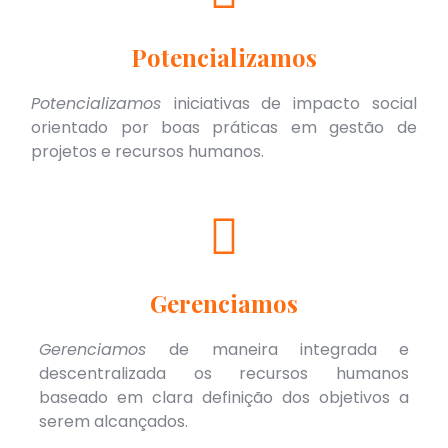
Potencializamos
Potencializamos
iniciativas de impacto social
orientado por boas práticas em gestão de
projetos e recursos humanos.
Gerenciamos
Gerenciamos
de maneira integrada e
descentralizada os recursos humanos
baseado em clara definição dos objetivos a
serem alcançados.