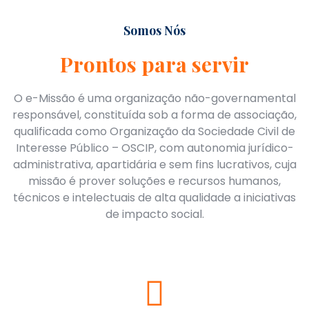
Somos Nós
Prontos para servir
O e-Missão é uma organização não-governamental
responsável, constituída sob a forma de associação,
qualificada como Organização da Sociedade Civil de
Interesse Público – OSCIP, com autonomia jurídico-
administrativa, apartidária e sem fins lucrativos, cuja
missão é prover soluções e recursos humanos,
técnicos e intelectuais de alta qualidade a iniciativas
de impacto social.