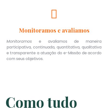
Monitoramos e avaliamos
Monitoramos
e avaliamos de maneira
participativa, continuada, quantitativa, qualitativa
e transparente a atuação do e-Missão de acordo
com seus objetivos.
Como tudo