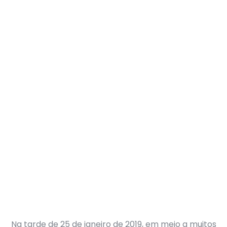
Na tarde de 25 de janeiro de 2019, em meio a muitos