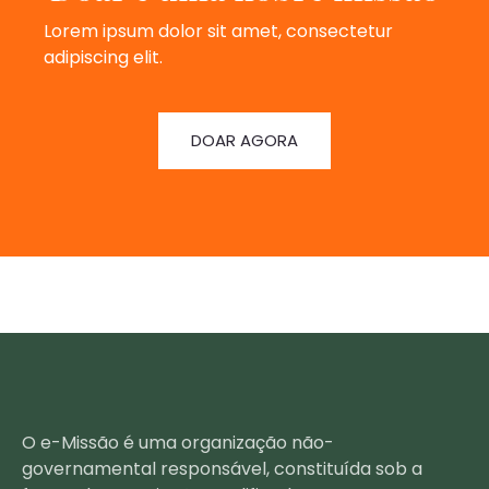
Lorem ipsum dolor sit amet, consectetur
adipiscing elit.
DOAR AGORA
O e-Missão é uma organização não-
governamental responsável, constituída sob a