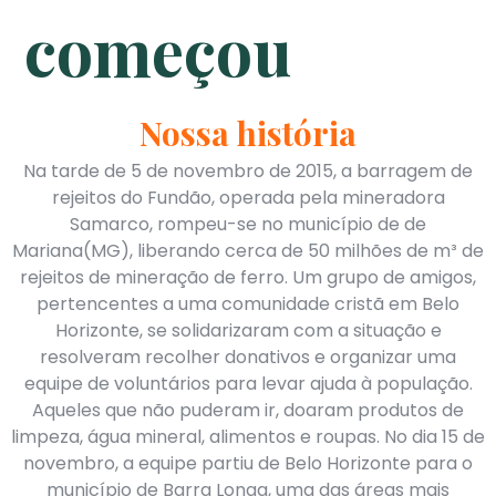
começou
Nossa história
Na tarde de 5 de novembro de 2015, a barragem de
rejeitos do Fundão, operada pela mineradora
Samarco, rompeu-se no município de de
Mariana(MG), liberando cerca de 50 milhões de m³ de
rejeitos de mineração de ferro. Um grupo de amigos,
pertencentes a uma comunidade cristã em Belo
Horizonte, se solidarizaram com a situação e
resolveram recolher donativos e organizar uma
equipe de voluntários para levar ajuda à população.
Aqueles que não puderam ir, doaram produtos de
limpeza, água mineral, alimentos e roupas. No dia 15 de
novembro, a equipe partiu de Belo Horizonte para o
município de Barra Longa, uma das áreas mais