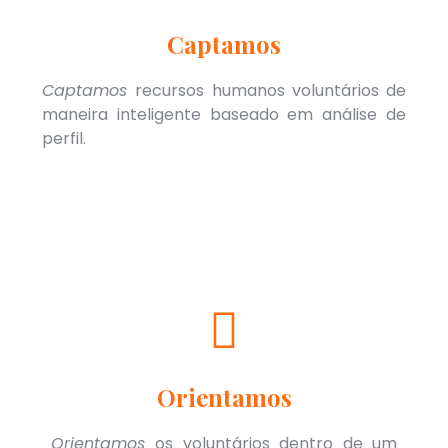
Captamos
Captamos
recursos humanos voluntários de
maneira inteligente baseado em análise de
perfil.
Orientamos
Orientamos
os voluntários dentro de um