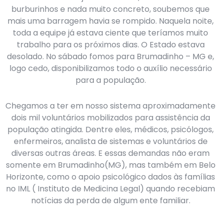
burburinhos e nada muito concreto, soubemos que
mais uma barragem havia se rompido. Naquela noite,
toda a equipe já estava ciente que teríamos muito
trabalho para os próximos dias. O Estado estava
desolado. No sábado fomos para Brumadinho – MG e,
logo cedo, disponibilizamos todo o auxílio necessário
para a população.
Chegamos a ter em nosso sistema aproximadamente
dois mil voluntários mobilizados para assistência da
população atingida. Dentre eles, médicos, psicólogos,
enfermeiros, analista de sistemas e voluntários de
diversas outras áreas. E essas demandas não eram
somente em Brumadinho(MG), mas também em Belo
Horizonte, como o apoio psicológico dados às famílias
no IML ( Instituto de Medicina Legal) quando recebiam
notícias da perda de algum ente familiar.