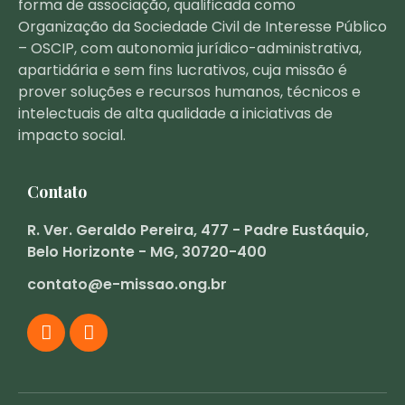
forma de associação, qualificada como
Organização da Sociedade Civil de Interesse Público
– OSCIP, com autonomia jurídico-administrativa,
apartidária e sem fins lucrativos, cuja missão é
prover soluções e recursos humanos, técnicos e
intelectuais de alta qualidade a iniciativas de
impacto social.
Contato
R. Ver. Geraldo Pereira, 477 - Padre Eustáquio,
Belo Horizonte - MG, 30720-400
contato@e-missao.ong.br