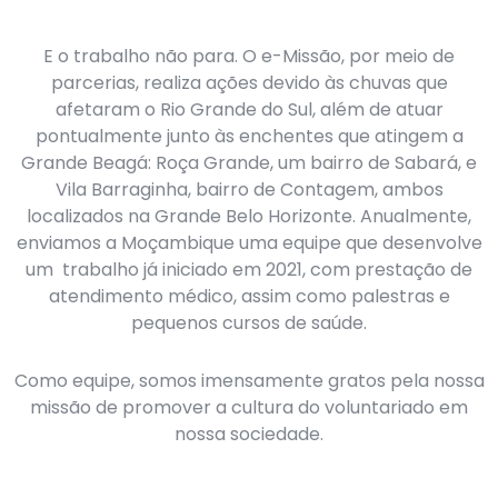
E o trabalho não para. O e-Missão, por meio de
parcerias, realiza ações devido às chuvas que
afetaram o Rio Grande do Sul, além de atuar
pontualmente junto às enchentes que atingem a
Grande Beagá: Roça Grande, um bairro de Sabará, e
Vila Barraginha, bairro de Contagem, ambos
localizados na Grande Belo Horizonte. Anualmente,
enviamos a Moçambique uma equipe que desenvolve
um trabalho já iniciado em 2021, com prestação de
atendimento médico, assim como palestras e
pequenos cursos de saúde.
Como equipe, somos imensamente gratos pela nossa
missão de promover a cultura do voluntariado em
nossa sociedade.