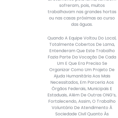
sofreram, pois, muitos
trabalhavam nas grandes hortas
ou nas casas próximas ao curso
das águas.
Quando A Equipe Voltou Do Local,
Totalmente Cobertos De Lama,
Entenderam Que Este Trabalho
Fazia Parte Da Vocação De Cada
Um E Que Era Preciso Se
Organizar Como Um Projeto De
Ajuda Humanitária Aos Mais
Necessitados, Em Parceria Aos
Órgãos Federais, Municipais E
Estaduais, Além De Outras ONG’s,
Fortalecendo, Assim, O Trabalho
Voluntário De Atendimento À
Sociedade Civil Quanto Às