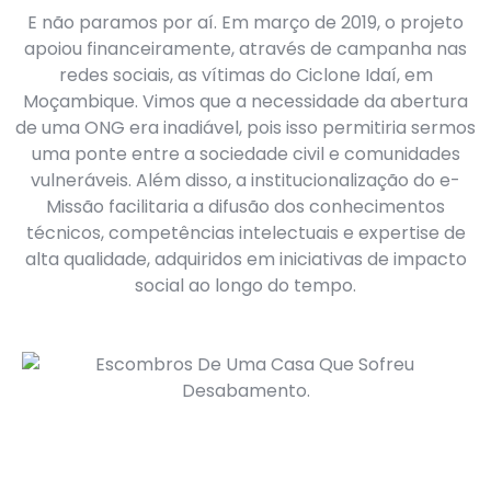
E não paramos por aí. Em março de 2019, o projeto
apoiou financeiramente, através de campanha nas
redes sociais, as vítimas do Ciclone Idaí, em
Moçambique. Vimos que a necessidade da abertura
de uma ONG era inadiável, pois isso permitiria sermos
uma ponte entre a sociedade civil e comunidades
vulneráveis. Além disso, a institucionalização do e-
Missão facilitaria a difusão dos conhecimentos
técnicos, competências intelectuais e expertise de
alta qualidade, adquiridos em iniciativas de impacto
social ao longo do tempo.