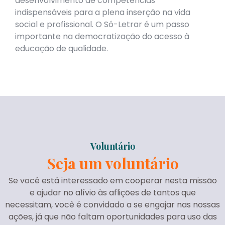
desenvolvimento de competências
indispensáveis para a plena inserção na vida
social e profissional. O Só-Letrar é um passo
importante na democratização do acesso à
educação de qualidade.
Voluntário
Seja um voluntário
Se você está interessado em cooperar nesta missão
e ajudar no alívio às aflições de tantos que
necessitam, você é convidado a se engajar nas nossas
ações, já que não faltam oportunidades para uso das