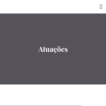
Atuações