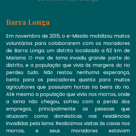
Barra Longa
Em novembro de 2015, o e-Missão mobilizou muitos
voluntários para colaborarem com os moradores
de Barra Longa, um distrito localizado a 62 km de
Mariana. O mar de lama invadiu grande parte do
distrito, e a população que vivia às margens do rio
perdeu tudo. Não restou nenhuma esperança,
tanto para os pescadores quanto para muitos
agricultores que possuíam hortas na beira do rio.
Até mesmo a população que vivia nos morros, onde
a lama não chegou, sofreu com a perda dos
empregos, principalmente as pessoas que
atuavam como domésticas nas residências
invadidas pela lama. Realizamos visitas às casas nos
morros, e seus moradores estavam