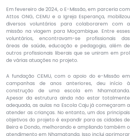
Em fevereiro de 2024, o E-Missão, em parceria com
Attos ONG, CEMU e a Igreja Esperança, mobilizou
diversos voluntários para colaborarem com a
missão na viagem para Moçambique. Entre esses
voluntários, encontravam-se profissionais das
áreas de saúde, educação e pedagogia, além de
outros profissionais liberais que se uniram em prol
de várias atuações no projeto.
A fundação CEMU, com o apoio do e-Missão em
campanhas de anos anteriores, deu início à
construção de uma escola em Nhamatanda.
Apesar da estrutura ainda não estar totalmente
adequada, as aulas na Escola Caju já começaram a
atender as crianças. No entanto, um dos principais
objetivos do projeto é expandir para as cidades de
Beira e Dondo, melhorando e ampliando também o
atendimento em Nhamatanda. Isso inclui aprimorar