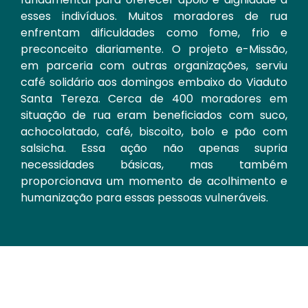
esses indivíduos. Muitos moradores de rua
enfrentam dificuldades como fome, frio e
preconceito diariamente. O projeto e-Missão,
em parceria com outras organizações, serviu
café solidário aos domingos embaixo do Viaduto
Santa Tereza. Cerca de 400 moradores em
situação de rua eram beneficiados com suco,
achocolatado, café, biscoito, bolo e pão com
salsicha. Essa ação não apenas supria
necessidades básicas, mas também
proporcionava um momento de acolhimento e
humanização para essas pessoas vulneráveis.