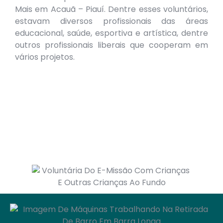
Mais em Acauã – Piauí. Dentre esses voluntários,
estavam diversos profissionais das áreas
educacional, saúde, esportiva e artística, dentre
outros profissionais liberais que cooperam em
vários projetos.