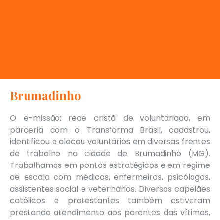
Brumadinho
O e-missão: rede cristã de voluntariado, em
parceria com o Transforma Brasil, cadastrou,
identificou e alocou voluntários em diversas frentes
de trabalho na cidade de Brumadinho (MG).
Trabalhamos em pontos estratégicos e em regime
de escala com médicos, enfermeiros, psicólogos,
assistentes social e veterinários. Diversos capelães
católicos e protestantes também estiveram
prestando atendimento aos parentes das vítimas,