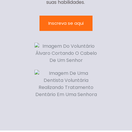
suas habilidades.
Inscreva se aqui