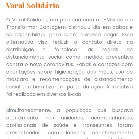
Varal Solidário
O Varal Solidário, em parceria com o e-Missão e o
Transformar Contagem, distribuiu kits em cabos e
os disponibilizou para quem quisesse pegar. Essa
alternativa visa reduzir o contato direto na
distribuição e fortalecer as regras de
distanciamento social como medida preventiva
contra o novo coronavírus. Faixas e cartazes com
orientações sobre higienização das mãos, uso de
máscara e recomendações de distanciamento
social também fizeram parte da ação. A iniciativa
foi realizada em diversos locais.
Simultaneamente, a população que buscava
atendimento nas unidades, acompanhantes,
profissionais de saúde e transeuntes foram
presenteados com lanches carinhosamente