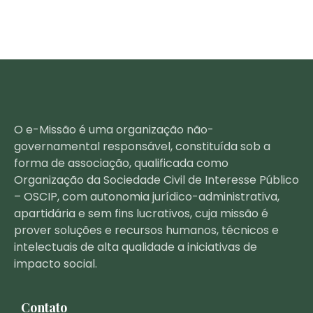
O e-Missão é uma organização não-
governamental responsável, constituída sob a
forma de associação, qualificada como
Organização da Sociedade Civil de Interesse Público
– OSCIP, com autonomia jurídico-administrativa,
apartidária e sem fins lucrativos, cuja missão é
prover soluções e recursos humanos, técnicos e
intelectuais de alta qualidade a iniciativas de
impacto social.
Contato